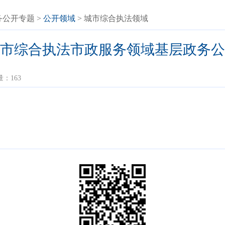
务公开专题
>
公开领域
> 城市综合执法领域
市综合执法市政服务领域基层政务公
量：
163