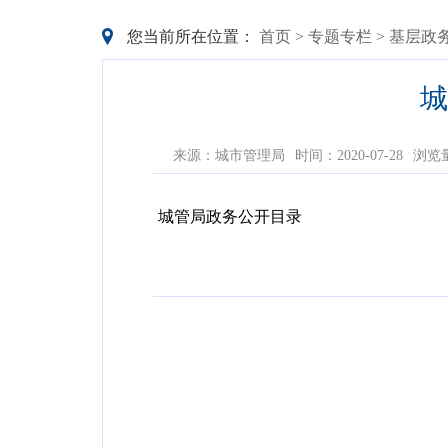
您当前所在位置：
首页
>
专题专栏
>
基层政
城
来源：城市管理局
时间：2020-07-28
浏览
城管局政务公开目录