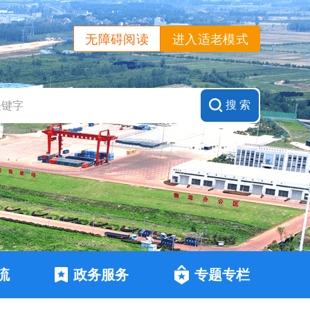
无障碍阅读
进入适老模式
流
政务服务
专题专栏