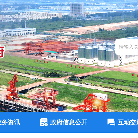
政务资讯
政府信息公开
互动交