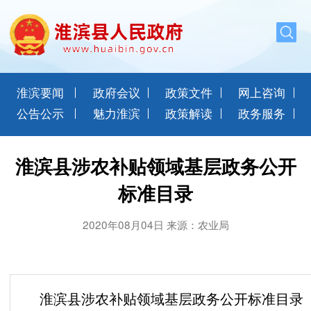
淮滨要闻
政府会议
政策文件
网上咨询
公告公示
魅力淮滨
政策解读
政务服务
淮滨县涉农补贴领域基层政务公开
标准目录
2020年08月04日 来源：农业局
淮滨县涉农补贴领域基层政务公开标准目录