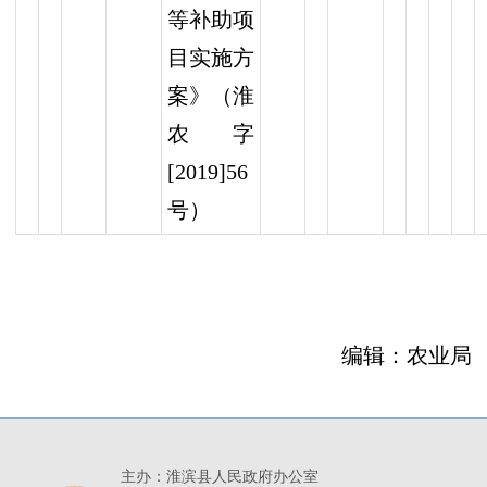
等补助项
目实施方
案》（淮
农字
[2019]56
号）
编辑：农业局
主办：淮滨县人民政府办公室