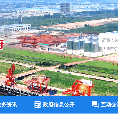
政务资讯
政府信息公开
互动交