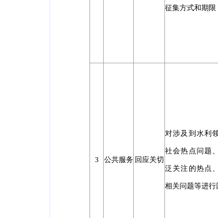
征集方式和期限
对涉及到水利
社会热点问题
3
公共服务
回应关切
泛关注的热点
相关问题等进行