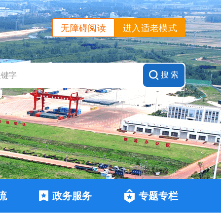
无障碍阅读
进入适老模式
流
政务服务
专题专栏