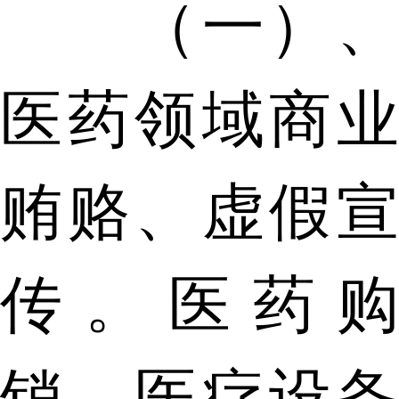
（一）、
医药领域商业
贿赂、虚假宣
传。医药购
销、医疗设备