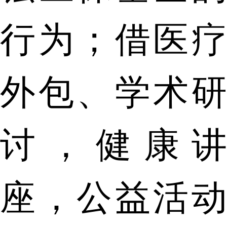
行为；借医疗
外包、学术研
讨，健康讲
座，公益活动