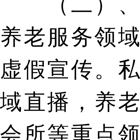
（二）、
养老服务领域
虚假宣传。私
域直播，养老
会所等重点领