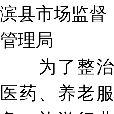
滨县市场监督
管理局
为了整治
医药、养老服