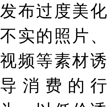
发布过度美化
不实的照片、
视频等素材诱
导消费的行