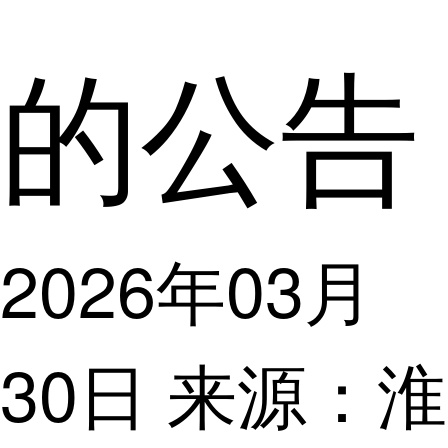
的公告
2026年03月
30日 来源：淮