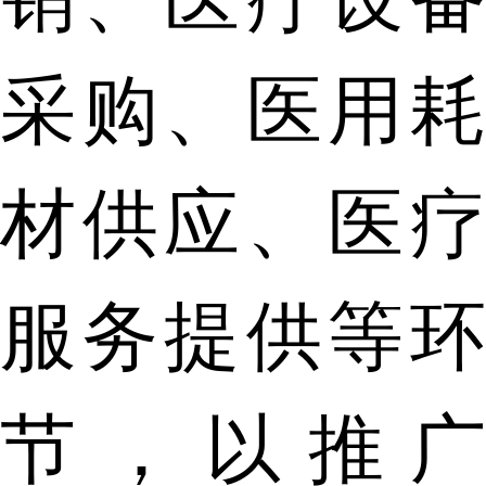
采购、医用耗
材供应、医疗
服务提供等环
节，以推广