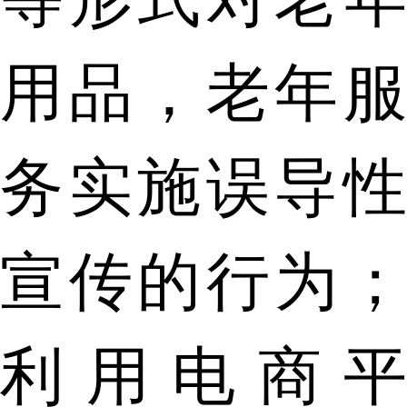
用品，老年服
务实施误导性
宣传的行为；
利用电商平