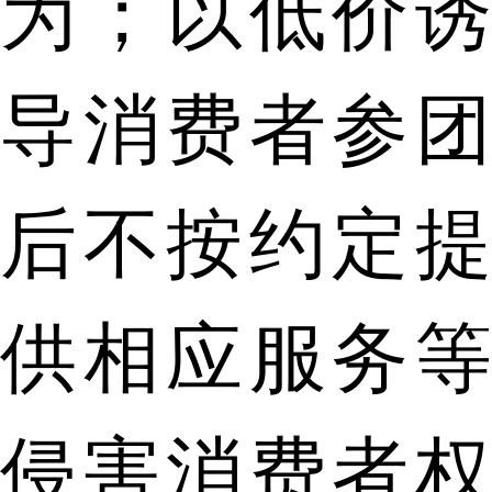
为；以低价诱
导消费者参团
后不按约定提
供相应服务等
侵害消费者权