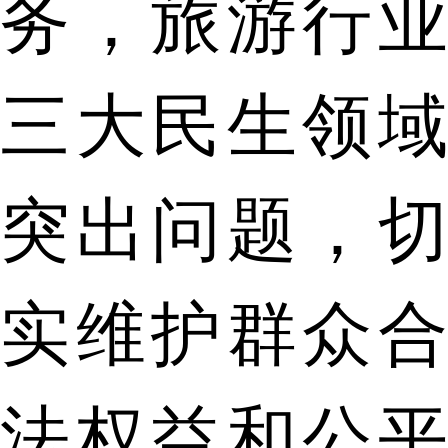
务，旅游行业
三大民生领域
突出问题，切
实维护群众合
法权益和公平