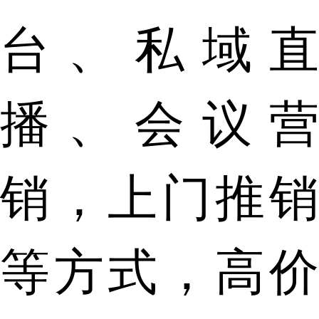
台、私域直
播、会议营
销，上门推销
等方式，高价