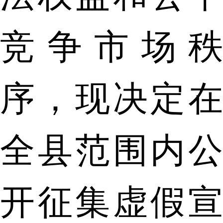
竞争市场秩
序，现决定在
全县范围内公
开征集虚假宣