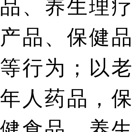
品、养生理疗
产品、保健品
等行为；以老
年人药品，保
健食品，养生