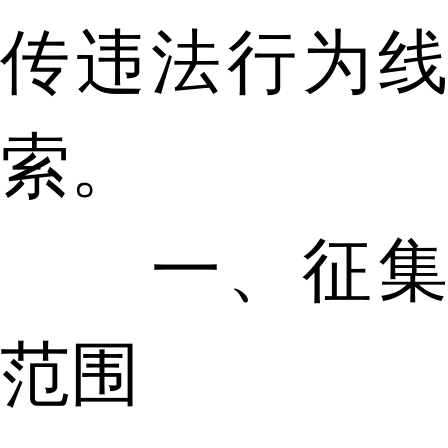
传违法行为线
索。
一、征集
范围