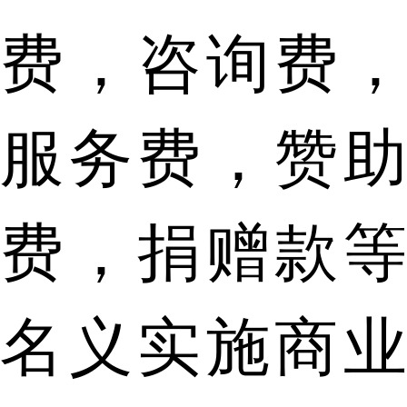
费，咨询费，
服务费，赞助
费，捐赠款等
名义实施商业