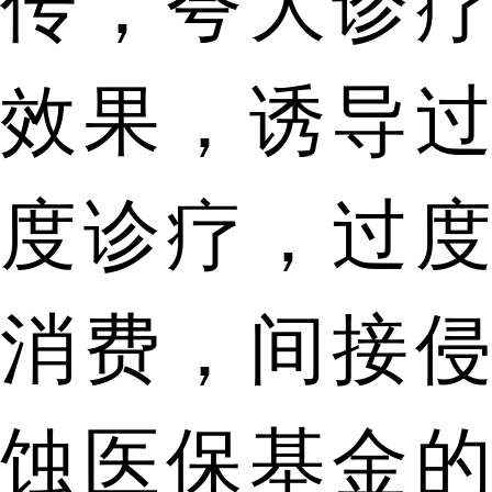
传，夸大诊疗
效果，诱导过
度诊疗，过度
消费，间接侵
蚀医保基金的