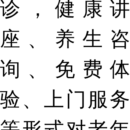
诊，健康讲
座、养生咨
询、免费体
验、上门服务
等形式对老年