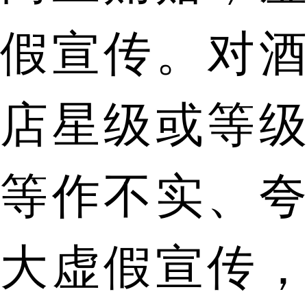
假宣传。对酒
店星级或等级
等作不实、夸
大虚假宣传，