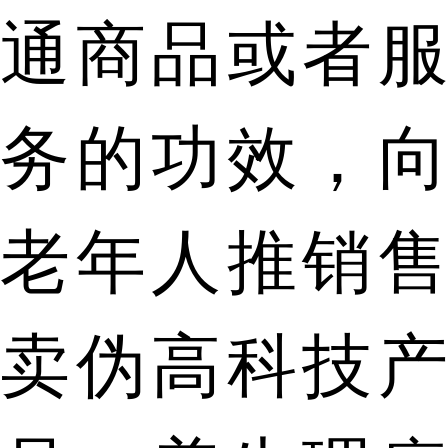
通商品或者服
务的功效，向
老年人推销售
卖伪高科技产