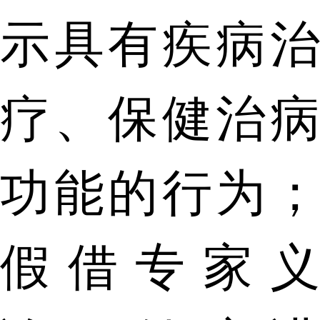
示具有疾病治
疗、保健治病
功能的行为；
假借专家义