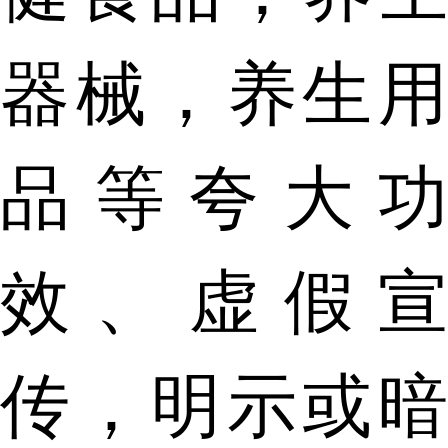
器械，养生用
品等夸大功
效、虚假宣
传，明示或暗