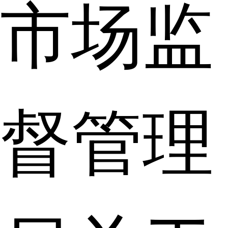
市场监
督管理