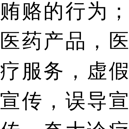
贿赂的行为；
医药产品，医
疗服务，虚假
宣传，误导宣