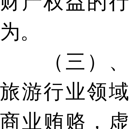
财产权益的行
为。
（三）、
旅游行业领域
商业贿赂，虚