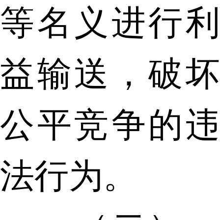
等名义进行利
益输送，破坏
公平竞争的违
法行为。