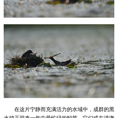
在这片宁静而充满活力的水域中，成群的黑
水鸡正迎来一年中最忙碌的时节。它们或在清澈