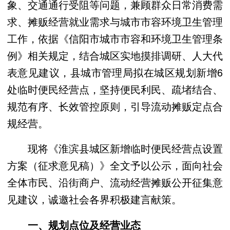
象、交通通行受阻等问题，兼顾群众日常消费需
求、摊贩经营就业需求与城市市容环境卫生管理
工作，依据《信阳市城市市容和环境卫生管理条
例》相关规定，结合城区实地摸排调研、人大代
表意见建议，县城市管理局拟在城区规划新增6
处临时便民经营点，坚持便民利民、疏堵结合、
规范有序、长效管控原则，引导流动摊贩定点合
规经营。
现将《淮滨县城区新增临时便民经营点设置
方案（征求意见稿）》全文予以公示，面向社会
全体市民、沿街商户、流动经营摊贩公开征集意
见建议，诚邀社会各界积极建言献策。
一、规划点位及经营业态