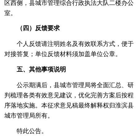
区西侧，县城市管理综合行政执法大队二楼办公
室。
（四）反馈要求
个人反馈请注明姓名及有效联系方式，便于
对接答复；单位反馈材料须加盖单位公章。
五、其他事项说明
公示期满后，县城市管理局将全面汇总、研
判梳理各类有效意见建议，优化完善方案后按程
序落地实施。本征求意见稿最终解释权归淮滨县
城市管理局所有。
特此公告。