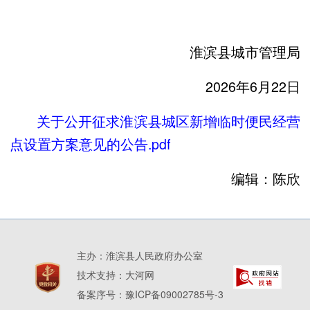
淮滨县城市管理局
2026年6月22日
关于公开征求淮滨县城区新增临时便民经营
点设置方案意见的公告.pdf
编辑：陈欣
主办：淮滨县人民政府办公室
技术支持：
大河网
备案序号：
豫ICP备09002785号-3