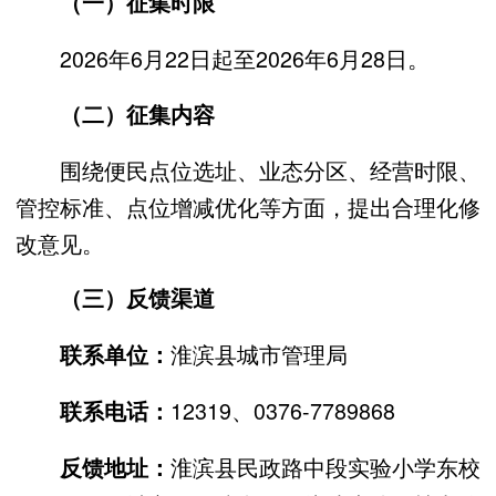
（一）征集时限
2026年6月22日起至2026年6月28日。
（二）征集内容
围绕便民点位选址、业态分区、经营时限、
管控标准、点位增减优化等方面，提出合理化修
改意见。
（三）反馈渠道
淮滨县城市管理局
联系单位：
12319、0376-7789868
联系电话：
淮滨县民政路中段实验小学东校
反馈地址：