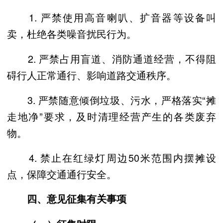
1. 严禁使用高音喇叭、扩音器等设备叫
卖，杜绝各类噪音扰民行为。
2. 严禁占用盲道、消防通道经营，不得阻
碍行人正常通行、影响道路交通秩序。
3. 严禁随意倾倒垃圾、污水，严格落实“摊
走地净”要求，及时清理经营产生的各类废弃
物。
4. 禁止在红绿灯周边50米范围内摆摊设
点，保障交通通行安全。
四、意见征集有关事项