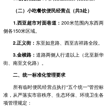
（二）小吃餐饮便民经营点（共3处）
200米范围内东西两
1.西亚超市对面巷道：
侧各150米区域。
东至如意路、西至吉祥路全段。
2.正义街：
道路两侧人行道以上（北至新华
3.金梭路：
街、南至文化路）。
二、统一标准化管理要求
所有临时便民经营点执行“五个统一”管控标
准，从严落实市容秩序、生态环保、环境卫生各
项管理规定：