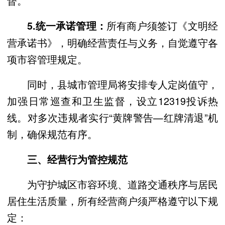
督。
所有商户须签订《文明经
5.统一承诺管理：
营承诺书》，明确经营责任与义务，自觉遵守各
项市容管理规定。
同时，县城市管理局将安排专人定岗值守，
加强日常巡查和卫生监督，设立12319投诉热
线。对多次违规者实行“黄牌警告—红牌清退”机
制，确保规范有序。
三、经营行为管控规范
为守护城区市容环境、道路交通秩序与居民
居住生活质量，所有经营商户须严格遵守以下规
定：