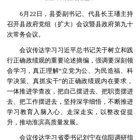
6月22日，县委副书记、代县长王璠主持
召开县政府党组（扩大）会议暨县政府第九十
次常务会议。
会议传达学习习近平总书记关于树立和践
行正确政绩观的重要论述摘编，强调要深刻领
会学习，真正理解“立党为公、为民造福、科
学决策、真抓实干”的正确政绩观内在要求，
一体推进学查改，把自己摆进去、把职责摆进
去、把工作摆进去，坚持深学细悟，不断推进
学习教育入脑入心、走深走实，以整改促提
升，推动淮滨高质量发展。
会议传达学习省委书记刘宁在信阳调研指