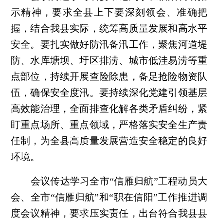
示精神，要求全县上下要深刻领会、准确把
握，结合我县实际，统筹高质量发展和高水平
安全。要扎实做好防汛备汛工作，聚焦河道堤
防、水库塘坝、圩区排涝、城市低洼易涝等重
点部位，持续开展查险除患，备足抢险物资队
伍，确保安全度汛。要持续深化党建引领基层
高效能治理，全面排查化解各类矛盾纠纷，紧
盯重点场所、重点领域，严格落实安全生产责
任制，为全县高质量发展营造安全稳定的良好
环境。
会议传达学习全市“信雁归航”工程动员大
会、全市“信雁归航”和“职在信阳”工作推进调
度会议精神，要求压实责任，出台符合我县县