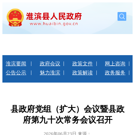
淮滨要闻
政府会议
政策文件
网上咨询
公告公示
魅力淮滨
政策解读
政务服务
县政府党组（扩大）会议暨县政
府第九十次常务会议召开
2026年06月23日 来源：