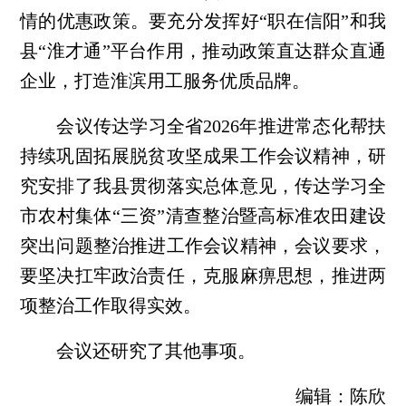
情的优惠政策。要充分发挥好“职在信阳”和我
县“淮才通”平台作用，推动政策直达群众直通
企业，打造淮滨用工服务优质品牌。
会议传达学习全省2026年推进常态化帮扶
持续巩固拓展脱贫攻坚成果工作会议精神，研
究安排了我县贯彻落实总体意见，传达学习全
市农村集体“三资”清查整治暨高标准农田建设
突出问题整治推进工作会议精神，会议要求，
要坚决扛牢政治责任，克服麻痹思想，推进两
项整治工作取得实效。
会议还研究了其他事项。
编辑：陈欣