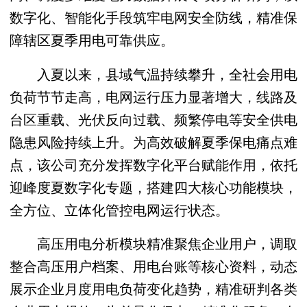
数字化、智能化手段筑牢电网安全防线，精准保
障辖区夏季用电可靠供应。
入夏以来，县域气温持续攀升，全社会用电
负荷节节走高，电网运行压力显著增大，线路及
台区重载、光伏反向过载、频繁停电等安全供电
隐患风险持续上升。为高效破解夏季保电痛点难
点，该公司充分发挥数字化平台赋能作用，依托
迎峰度夏数字化专题，搭建四大核心功能模块，
全方位、立体化管控电网运行状态。
高压用电分析模块精准聚焦企业用户，调取
整合高压用户档案、用电台账等核心资料，动态
展示企业月度用电负荷变化趋势，精准研判各类