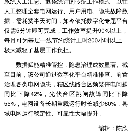
系统人工汇总、逐条统计的传统工作模式。以往
人工整理全套电网运行、用户用电、隐患故障数
据，需耗费半天时间，如今依托数字化专题平台
仅需5分钟即可完成，工作效率提升90%以上，
每月可为基层一线节约统计工时200小时以上，
极大减轻了基层工作负担。
数据赋能精准管控，隐患治理成效显著。截
至目前，该公司通过数字化平台精准排查、前置
治理各类电网隐患，辖区线路台区频繁停电问题
同比下降42%，光伏台区跳闸故障同比下降
55%，电网设备长期重载运行时长减少60%，县
域电网运行稳定性、可靠性大幅提升。
编辑：陈欣